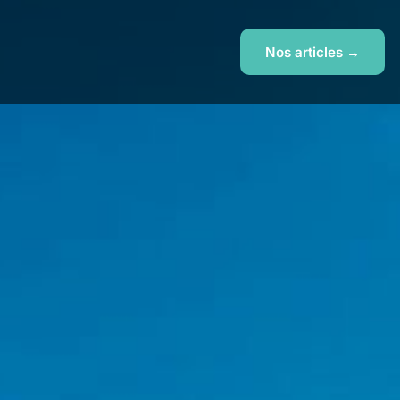
Nos articles →