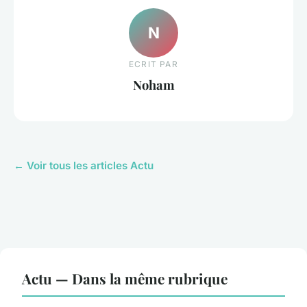
N
ECRIT PAR
Noham
← Voir tous les articles Actu
Actu — Dans la même rubrique