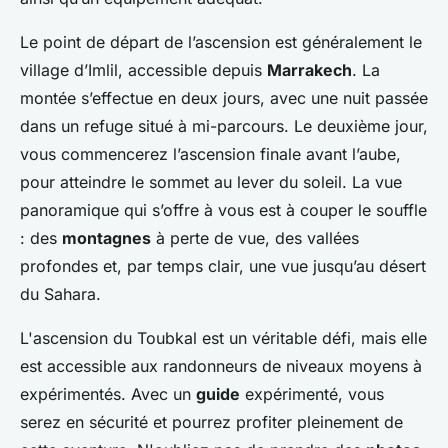
Le point de départ de l’ascension est généralement le
village d’Imlil, accessible depuis
Marrakech
. La
montée s’effectue en deux jours, avec une nuit passée
dans un refuge situé à mi-parcours. Le deuxième jour,
vous commencerez l’ascension finale avant l’aube,
pour atteindre le sommet au lever du soleil. La vue
panoramique qui s’offre à vous est à couper le souffle
: des
montagnes
à perte de vue, des vallées
profondes et, par temps clair, une vue jusqu’au désert
du Sahara.
L'ascension du Toubkal est un véritable défi, mais elle
est accessible aux randonneurs de niveaux moyens à
expérimentés. Avec un
guide
expérimenté, vous
serez en sécurité et pourrez profiter pleinement de