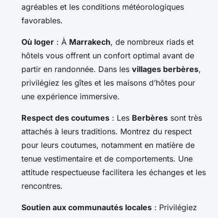
agréables et les conditions météorologiques
favorables.
Où loger
: À
Marrakech
, de nombreux riads et
hôtels vous offrent un confort optimal avant de
partir en randonnée. Dans les
villages berbères
,
privilégiez les gîtes et les maisons d’hôtes pour
une expérience immersive.
Respect des coutumes
: Les
Berbères
sont très
attachés à leurs traditions. Montrez du respect
pour leurs coutumes, notamment en matière de
tenue vestimentaire et de comportements. Une
attitude respectueuse facilitera les échanges et les
rencontres.
Soutien aux communautés locales
: Privilégiez