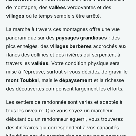
de montagne, des
vallées
verdoyantes et des
villages
où le temps semble s'être arrêté.
La marche à travers ces montagnes offre une vue
panoramique sur des
paysages grandioses
: des
pics enneigés, des
villages berbères
accrochés aux
flancs des collines et des rivières qui serpentent à
travers les
vallées
. Votre condition physique sera
mise à l'épreuve, surtout si vous décidez de gravir le
mont Toubkal
, mais le
dépaysement
et la richesse
des découvertes compensent largement les efforts.
Les sentiers de randonnée sont variés et adaptés à
tous les niveaux. Que vous soyez un marcheur
débutant ou un randonneur aguerri, vous trouverez
des itinéraires qui correspondent à vos capacités.