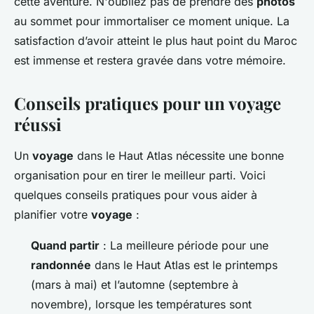
cette aventure. N'oubliez pas de prendre des
photos
au sommet pour immortaliser ce moment unique. La
satisfaction d’avoir atteint le plus haut point du Maroc
est immense et restera gravée dans votre mémoire.
Conseils pratiques pour un voyage
réussi
Un
voyage
dans le Haut Atlas nécessite une bonne
organisation pour en tirer le meilleur parti. Voici
quelques conseils pratiques pour vous aider à
planifier votre
voyage
:
Quand partir
: La meilleure période pour une
randonnée
dans le Haut Atlas est le printemps
(mars à mai) et l’automne (septembre à
novembre), lorsque les températures sont