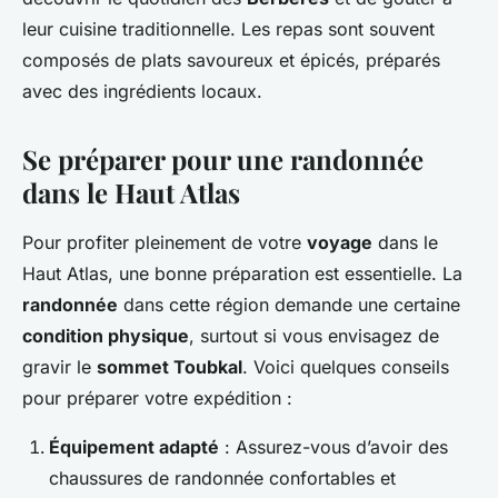
leur cuisine traditionnelle. Les repas sont souvent
composés de plats savoureux et épicés, préparés
avec des ingrédients locaux.
Se préparer pour une randonnée
dans le Haut Atlas
Pour profiter pleinement de votre
voyage
dans le
Haut Atlas, une bonne préparation est essentielle. La
randonnée
dans cette région demande une certaine
condition physique
, surtout si vous envisagez de
gravir le
sommet Toubkal
. Voici quelques conseils
pour préparer votre expédition :
Équipement adapté
: Assurez-vous d’avoir des
chaussures de randonnée confortables et