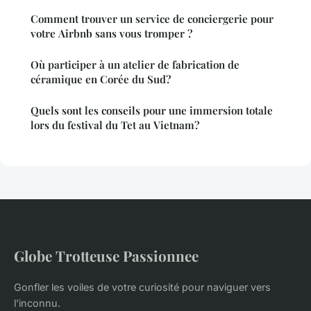
Comment trouver un service de conciergerie pour
votre Airbnb sans vous tromper ?
Où participer à un atelier de fabrication de
céramique en Corée du Sud?
Quels sont les conseils pour une immersion totale
lors du festival du Tet au Vietnam?
Globe Trotteuse Passionnee
Gonfler les voiles de votre curiosité pour naviguer vers
l'inconnu.