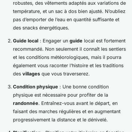
robustes, des vêtements adaptés aux variations de
température, et un sac à dos bien ajusté. N’oubliez
pas d’emporter de l’eau en quantité suffisante et
des snacks énergétiques.
Guide local
: Engager un
guide
local est fortement
recommandé. Non seulement il connaît les sentiers
et les conditions météorologiques, mais il pourra
également vous raconter l’histoire et les traditions
des
villages
que vous traverserez.
Condition physique
: Une bonne condition
physique est nécessaire pour profiter de la
randonnée
. Entraînez-vous avant le départ, en
faisant des marches régulières et en augmentant
progressivement la distance et le dénivelé.