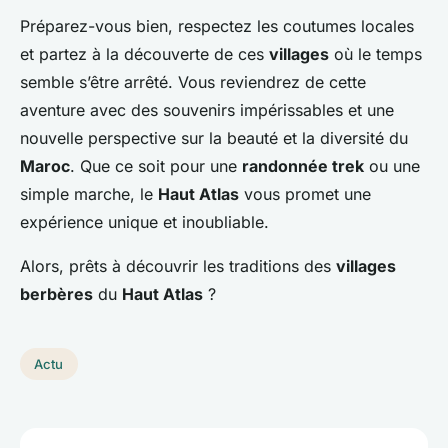
Préparez-vous bien, respectez les coutumes locales
et partez à la découverte de ces
villages
où le temps
semble s’être arrêté. Vous reviendrez de cette
aventure avec des souvenirs impérissables et une
nouvelle perspective sur la beauté et la diversité du
Maroc
. Que ce soit pour une
randonnée trek
ou une
simple marche, le
Haut Atlas
vous promet une
expérience unique et inoubliable.
Alors, prêts à découvrir les traditions des
villages
berbères
du
Haut Atlas
?
Actu