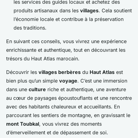
les services des guides locaux et achetez des
produits artisanaux dans les
villages
. Cela soutient
l’économie locale et contribue à la préservation
des traditions.
En suivant ces conseils, vous vivrez une expérience
enrichissante et authentique, tout en découvrant les
trésors du Haut Atlas marocain.
Découvrir les
villages berbères
du
Haut Atlas
est
bien plus qu’un simple
voyage
. C’est une immersion
dans une
culture
riche et authentique, une aventure
au cœur de paysages époustouflants et une rencontre
avec des habitants chaleureux et accueillants. En
parcourant les sentiers de montagne, en gravissant le
mont Toubkal
, vous vivrez des moments
d’émerveillement et de dépassement de soi.