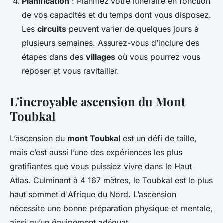
Planification
: Planifiez votre itinéraire en fonction
de vos capacités et du temps dont vous disposez.
Les
circuits
peuvent varier de quelques jours à
plusieurs semaines. Assurez-vous d’inclure des
étapes dans des
villages
où vous pourrez vous
reposer et vous ravitailler.
L'incroyable ascension du Mont
Toubkal
L’ascension du
mont Toubkal
est un défi de taille,
mais c’est aussi l’une des expériences les plus
gratifiantes que vous puissiez vivre dans le Haut
Atlas. Culminant à 4 167 mètres, le Toubkal est le plus
haut sommet d'Afrique du Nord. L’ascension
nécessite une bonne préparation physique et mentale,
ainsi qu’un équipement adéquat.