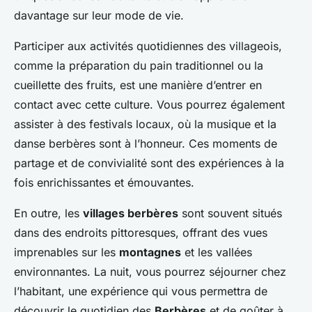
davantage sur leur mode de vie.
Participer aux activités quotidiennes des villageois,
comme la préparation du pain traditionnel ou la
cueillette des fruits, est une manière d’entrer en
contact avec cette culture. Vous pourrez également
assister à des festivals locaux, où la musique et la
danse berbères sont à l’honneur. Ces moments de
partage et de convivialité sont des expériences à la
fois enrichissantes et émouvantes.
En outre, les
villages berbères
sont souvent situés
dans des endroits pittoresques, offrant des vues
imprenables sur les
montagnes
et les vallées
environnantes. La nuit, vous pourrez séjourner chez
l’habitant, une expérience qui vous permettra de
découvrir le quotidien des
Berbères
et de goûter à