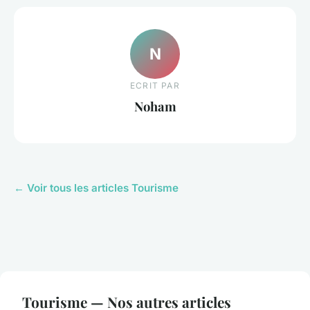
N
ECRIT PAR
Noham
← Voir tous les articles Tourisme
Tourisme — Nos autres articles