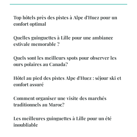
Top hôtels près des pistes à Alpe d'Huez pour un
confort optimal
Quelles guinguettes à Lille pour une ambiance
estivale memorable ?
Quels sont les meilleurs spots pour observer les
ours polaires au Canada?
Hôtel au pied des pistes Alpe d'Huez : séjour ski et
confort assuré
Comment organiser une visite des marchés
traditionnels au Maroc?
Les meilleures guinguettes à Lille pour un été
inoubliable