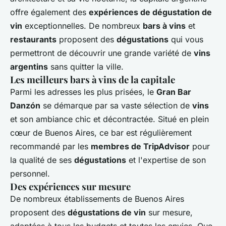
offre également des
expériences de dégustation de
vin
exceptionnelles. De nombreux
bars à vins
et
restaurants
proposent des
dégustations
qui vous
permettront de découvrir une grande variété de
vins
argentins
sans quitter la ville.
Les meilleurs bars à vins de la capitale
Parmi les adresses les plus prisées, le
Gran Bar
Danzón
se démarque par sa vaste sélection de
vins
et son ambiance chic et décontractée. Situé en plein
cœur de Buenos Aires, ce bar est régulièrement
recommandé par les
membres de TripAdvisor
pour
la qualité de ses
dégustations
et l'expertise de son
personnel.
Des expériences sur mesure
De nombreux établissements de Buenos Aires
proposent des
dégustations de vin
sur mesure,