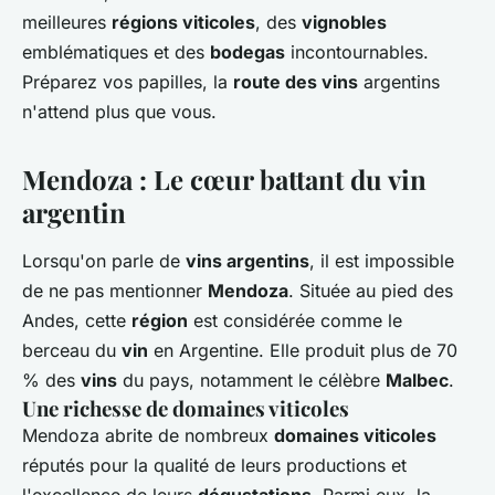
meilleures
régions viticoles
, des
vignobles
emblématiques et des
bodegas
incontournables.
Préparez vos papilles, la
route des vins
argentins
n'attend plus que vous.
Mendoza : Le cœur battant du vin
argentin
Lorsqu'on parle de
vins argentins
, il est impossible
de ne pas mentionner
Mendoza
. Située au pied des
Andes, cette
région
est considérée comme le
berceau du
vin
en Argentine. Elle produit plus de 70
% des
vins
du pays, notamment le célèbre
Malbec
.
Une richesse de domaines viticoles
Mendoza abrite de nombreux
domaines viticoles
réputés pour la qualité de leurs productions et