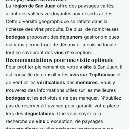
La
région de San Juan
offre des paysages variés,
allant des vallées verdoyantes aux déserts arides.
Cette diversité géographique se reflète dans la
richesse des
vins
produits. De plus, de nombreuses
bodegas
proposent des
déjeuners
gastronomiques
qui vous permettront de découvrir la cuisine locale
tout en savourant des
vins
d'exception.
Recommandations pour une visite optimale
Pour profiter pleinement de votre
visite
à San Juan, il
est conseillé de consulter les
avis sur TripAdvisor
et
de vérifier les
vérifications
des
membres
. Vous y
trouverez des informations utiles sur les meilleures
bodegas
et les activités à ne pas manquer. N'oubliez
pas de réserver à l'avance pour garantir votre place
lors des
dégustations
. Que vous soyez à la
recherche de
vins
d'exception, de paysages