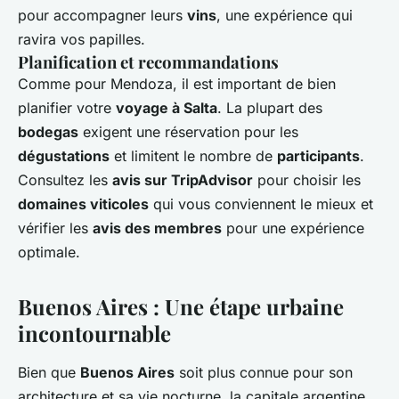
pour accompagner leurs
vins
, une expérience qui
ravira vos papilles.
Planification et recommandations
Comme pour Mendoza, il est important de bien
planifier votre
voyage à Salta
. La plupart des
bodegas
exigent une réservation pour les
dégustations
et limitent le nombre de
participants
.
Consultez les
avis sur TripAdvisor
pour choisir les
domaines viticoles
qui vous conviennent le mieux et
vérifier les
avis des membres
pour une expérience
optimale.
Buenos Aires : Une étape urbaine
incontournable
Bien que
Buenos Aires
soit plus connue pour son
architecture et sa vie nocturne, la capitale argentine