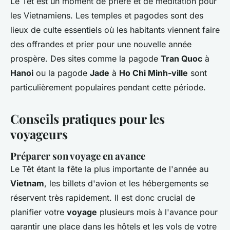
Le Têt est un moment de prière et de méditation pour
les Vietnamiens. Les temples et pagodes sont des
lieux de culte essentiels où les habitants viennent faire
des offrandes et prier pour une nouvelle année
prospère. Des sites comme la pagode
Tran Quoc
à
Hanoi
ou la pagode
Jade
à
Ho Chi Minh-ville
sont
particulièrement populaires pendant cette période.
Conseils pratiques pour les
voyageurs
Préparer son voyage en avance
Le Têt étant la fête la plus importante de l'année au
Vietnam
, les billets d'avion et les hébergements se
réservent très rapidement. Il est donc crucial de
planifier votre
voyage
plusieurs mois à l'avance pour
garantir une place dans les hôtels et les vols de votre