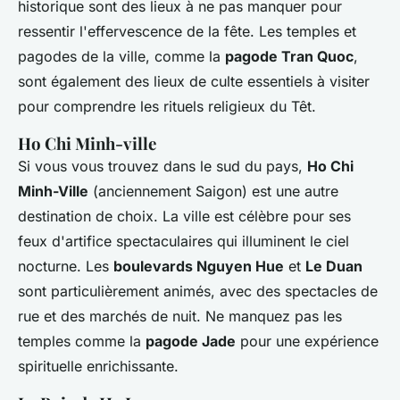
historique sont des lieux à ne pas manquer pour
ressentir l'effervescence de la fête. Les temples et
pagodes de la ville, comme la
pagode Tran Quoc
,
sont également des lieux de culte essentiels à visiter
pour comprendre les rituels religieux du Têt.
Ho Chi Minh-ville
Si vous vous trouvez dans le sud du pays,
Ho Chi
Minh-Ville
(anciennement Saigon) est une autre
destination de choix. La ville est célèbre pour ses
feux d'artifice spectaculaires qui illuminent le ciel
nocturne. Les
boulevards Nguyen Hue
et
Le Duan
sont particulièrement animés, avec des spectacles de
rue et des marchés de nuit. Ne manquez pas les
temples comme la
pagode Jade
pour une expérience
spirituelle enrichissante.