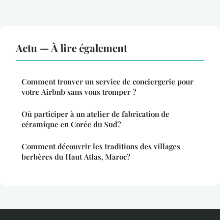
Actu — À lire également
Comment trouver un service de conciergerie pour
votre Airbnb sans vous tromper ?
Où participer à un atelier de fabrication de
céramique en Corée du Sud?
Comment découvrir les traditions des villages
berbères du Haut Atlas, Maroc?