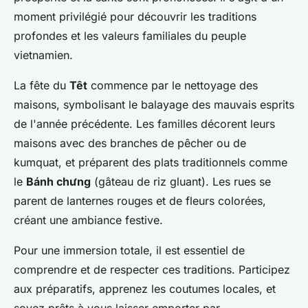
moment privilégié pour découvrir les traditions
profondes et les valeurs familiales du peuple
vietnamien.
La fête du
Têt
commence par le nettoyage des
maisons, symbolisant le balayage des mauvais esprits
de l'année précédente. Les familles décorent leurs
maisons avec des branches de pêcher ou de
kumquat, et préparent des plats traditionnels comme
le
Bánh chưng
(gâteau de riz gluant). Les rues se
parent de lanternes rouges et de fleurs colorées,
créant une ambiance festive.
Pour une immersion totale, il est essentiel de
comprendre et de respecter ces traditions. Participez
aux préparatifs, apprenez les coutumes locales, et