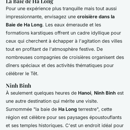
La Baie de Ha Long
Pour une expérience plus tranquille mais tout aussi
impressionnante, envisagez une
croisière dans la
Baie de Ha Long
. Les eaux émeraude et les
formations karstiques offrent un cadre idyllique pour
ceux qui cherchent à échapper à l'agitation des villes
tout en profitant de l'atmosphère festive. De
nombreuses compagnies de croisières organisent des
dîners spéciaux et des activités thématiques pour
célébrer le Têt.
Ninh Binh
À seulement quelques heures de
Hanoi
,
Ninh Binh
est
une autre destination qui mérite une visite.
Surnommée "la baie de
Ha Long
terrestre", cette
région est célèbre pour ses paysages époustouflants
et ses temples historiques. C'est un endroit idéal pour