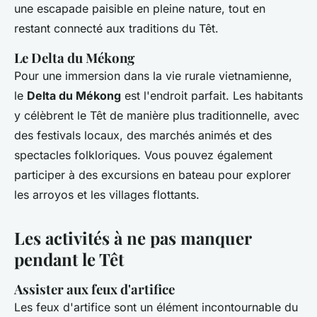
une escapade paisible en pleine nature, tout en
restant connecté aux traditions du Têt.
Le Delta du Mékong
Pour une immersion dans la vie rurale vietnamienne,
le
Delta du Mékong
est l'endroit parfait. Les habitants
y célèbrent le Têt de manière plus traditionnelle, avec
des festivals locaux, des marchés animés et des
spectacles folkloriques. Vous pouvez également
participer à des excursions en bateau pour explorer
les arroyos et les villages flottants.
Les activités à ne pas manquer
pendant le Têt
Assister aux feux d'artifice
Les feux d'artifice sont un élément incontournable du