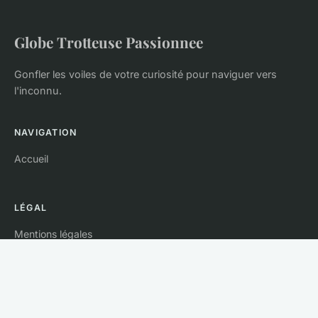
Globe Trotteuse Passionnee
Gonfler les voiles de votre curiosité pour naviguer vers
l'inconnu.
NAVIGATION
Accueil
LÉGAL
Mentions légales
Contact