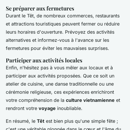
Se préparer aux fermetures
Durant le Têt, de nombreux commerces, restaurants
et attractions touristiques peuvent fermer ou réduire
leurs horaires d'ouverture. Prévoyez des activités
alternatives et informez-vous à l'avance sur les
fermetures pour éviter les mauvaises surprises.
Participer aux activités locales
Enfin, n'hésitez pas à vous mêler aux locaux et à
participer aux activités proposées. Que ce soit un
atelier de cuisine, une danse traditionnelle ou une
cérémonie religieuse, ces expériences enrichiront
votre compréhension de la
culture vietnamienne
et
rendront votre
voyage
inoubliable.
En résumé, le
Têt
est bien plus qu'une simple fête ;
c'est une véritable plongée dans le cœur et l'âme du