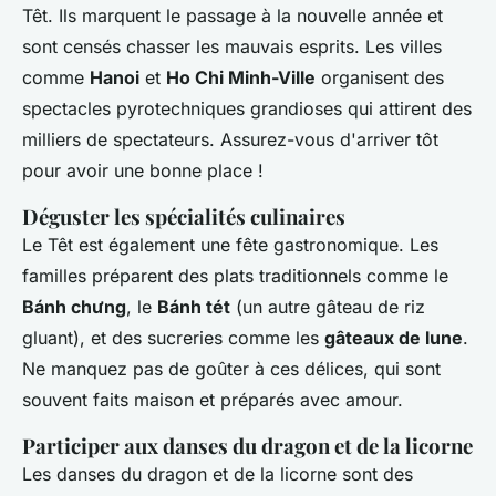
Têt. Ils marquent le passage à la nouvelle année et
sont censés chasser les mauvais esprits. Les villes
comme
Hanoi
et
Ho Chi Minh-Ville
organisent des
spectacles pyrotechniques grandioses qui attirent des
milliers de spectateurs. Assurez-vous d'arriver tôt
pour avoir une bonne place !
Déguster les spécialités culinaires
Le Têt est également une fête gastronomique. Les
familles préparent des plats traditionnels comme le
Bánh chưng
, le
Bánh tét
(un autre gâteau de riz
gluant), et des sucreries comme les
gâteaux de lune
.
Ne manquez pas de goûter à ces délices, qui sont
souvent faits maison et préparés avec amour.
Participer aux danses du dragon et de la licorne
Les danses du dragon et de la licorne sont des