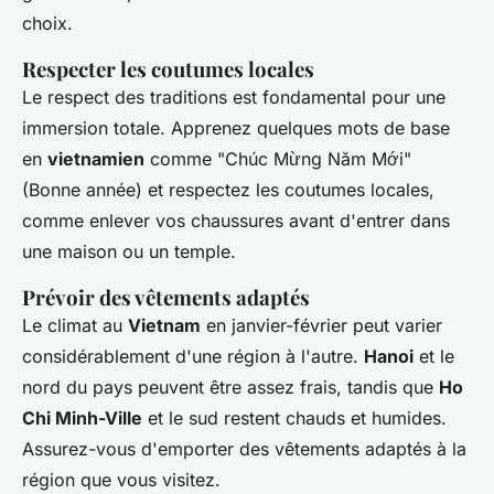
choix.
Respecter les coutumes locales
Le respect des traditions est fondamental pour une
immersion totale. Apprenez quelques mots de base
en
vietnamien
comme "Chúc Mừng Năm Mới"
(Bonne année) et respectez les coutumes locales,
comme enlever vos chaussures avant d'entrer dans
une maison ou un temple.
Prévoir des vêtements adaptés
Le climat au
Vietnam
en janvier-février peut varier
considérablement d'une région à l'autre.
Hanoi
et le
nord du pays peuvent être assez frais, tandis que
Ho
Chi Minh-Ville
et le sud restent chauds et humides.
Assurez-vous d'emporter des vêtements adaptés à la
région que vous visitez.