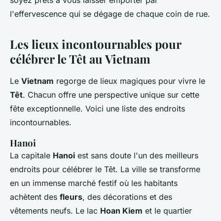
soyez prêts à vous laisser emporter par
l'effervescence qui se dégage de chaque coin de rue.
Les lieux incontournables pour
célébrer le Têt au Vietnam
Le
Vietnam
regorge de lieux magiques pour vivre le
Têt
. Chacun offre une perspective unique sur cette
fête exceptionnelle. Voici une liste des endroits
incontournables.
Hanoi
La capitale
Hanoi
est sans doute l'un des meilleurs
endroits pour célébrer le Têt. La ville se transforme
en un immense marché festif où les habitants
achètent des
fleurs
, des décorations et des
vêtements neufs. Le lac
Hoan Kiem
et le quartier