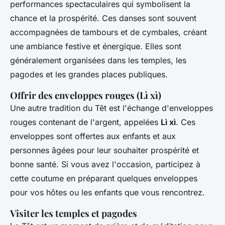
performances spectaculaires qui symbolisent la
chance et la prospérité. Ces danses sont souvent
accompagnées de tambours et de cymbales, créant
une ambiance festive et énergique. Elles sont
généralement organisées dans les temples, les
pagodes et les grandes places publiques.
Offrir des enveloppes rouges (Lì xì)
Une autre tradition du Têt est l'échange d'enveloppes
rouges contenant de l'argent, appelées
Lì xì
. Ces
enveloppes sont offertes aux enfants et aux
personnes âgées pour leur souhaiter prospérité et
bonne santé. Si vous avez l'occasion, participez à
cette coutume en préparant quelques enveloppes
pour vos hôtes ou les enfants que vous rencontrez.
Visiter les temples et pagodes