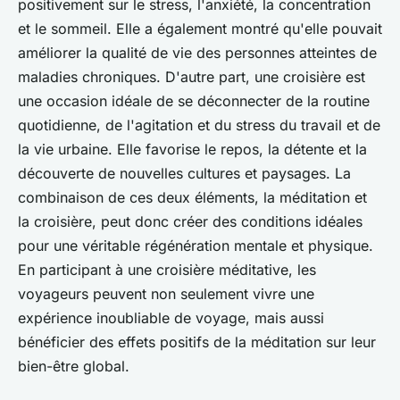
positivement sur le stress, l'anxiété, la concentration
et le sommeil. Elle a également montré qu'elle pouvait
améliorer la qualité de vie des personnes atteintes de
maladies chroniques. D'autre part, une croisière est
une occasion idéale de se déconnecter de la routine
quotidienne, de l'agitation et du stress du travail et de
la vie urbaine. Elle favorise le repos, la détente et la
découverte de nouvelles cultures et paysages. La
combinaison de ces deux éléments, la méditation et
la croisière, peut donc créer des conditions idéales
pour une véritable régénération mentale et physique.
En participant à une croisière méditative, les
voyageurs peuvent non seulement vivre une
expérience inoubliable de voyage, mais aussi
bénéficier des effets positifs de la méditation sur leur
bien-être global.