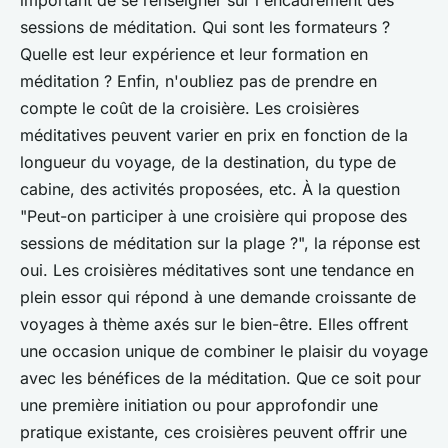
important de se renseigner sur l'encadrement des
sessions de méditation. Qui sont les formateurs ?
Quelle est leur expérience et leur formation en
méditation ? Enfin, n'oubliez pas de prendre en
compte le coût de la croisière. Les croisières
méditatives peuvent varier en prix en fonction de la
longueur du voyage, de la destination, du type de
cabine, des activités proposées, etc. À la question
"Peut-on participer à une croisière qui propose des
sessions de méditation sur la plage ?", la réponse est
oui. Les croisières méditatives sont une tendance en
plein essor qui répond à une demande croissante de
voyages à thème axés sur le bien-être. Elles offrent
une occasion unique de combiner le plaisir du voyage
avec les bénéfices de la méditation. Que ce soit pour
une première initiation ou pour approfondir une
pratique existante, ces croisières peuvent offrir une