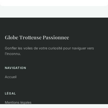
Globe Trotteuse Passionnee
Gonfler les voiles de votre curiosité pour naviguer vers
l'inconnu.
NAVIGATION
Accueil
LÉGAL
Mentions légales