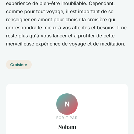
expérience de bien-être inoubliable. Cependant,
comme pour tout voyage, il est important de se
renseigner en amont pour choisir la croisière qui
correspondra le mieux à vos attentes et besoins. Il ne
reste plus qu'à vous lancer et à profiter de cette
merveilleuse expérience de voyage et de méditation.
Croisière
N
ECRIT PAR
Noham