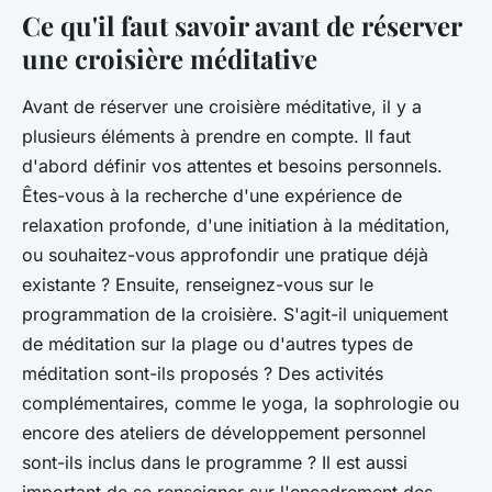
Ce qu'il faut savoir avant de réserver
une croisière méditative
Avant de réserver une croisière méditative, il y a
plusieurs éléments à prendre en compte. Il faut
d'abord définir vos attentes et besoins personnels.
Êtes-vous à la recherche d'une expérience de
relaxation profonde, d'une initiation à la méditation,
ou souhaitez-vous approfondir une pratique déjà
existante ? Ensuite, renseignez-vous sur le
programmation de la croisière. S'agit-il uniquement
de méditation sur la plage ou d'autres types de
méditation sont-ils proposés ? Des activités
complémentaires, comme le yoga, la sophrologie ou
encore des ateliers de développement personnel
sont-ils inclus dans le programme ? Il est aussi