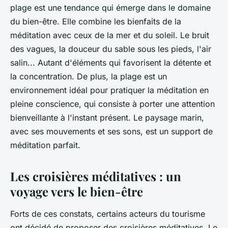
plage est une tendance qui émerge dans le domaine
du bien-être. Elle combine les bienfaits de la
méditation avec ceux de la mer et du soleil. Le bruit
des vagues, la douceur du sable sous les pieds, l'air
salin... Autant d'éléments qui favorisent la détente et
la concentration. De plus, la plage est un
environnement idéal pour pratiquer la méditation en
pleine conscience, qui consiste à porter une attention
bienveillante à l'instant présent. Le paysage marin,
avec ses mouvements et ses sons, est un support de
méditation parfait.
Les croisières méditatives : un
voyage vers le bien-être
Forts de ces constats, certains acteurs du tourisme
ont décidé de proposer des croisières méditatives. Le