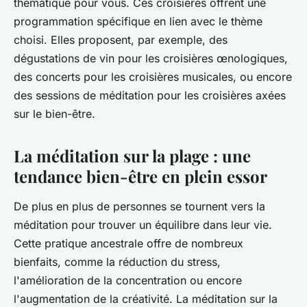
thématique pour vous. Ces croisières offrent une
programmation spécifique en lien avec le thème
choisi. Elles proposent, par exemple, des
dégustations de vin pour les croisières œnologiques,
des concerts pour les croisières musicales, ou encore
des sessions de méditation pour les croisières axées
sur le bien-être.
La méditation sur la plage : une
tendance bien-être en plein essor
De plus en plus de personnes se tournent vers la
méditation pour trouver un équilibre dans leur vie.
Cette pratique ancestrale offre de nombreux
bienfaits, comme la réduction du stress,
l'amélioration de la concentration ou encore
l'augmentation de la créativité. La méditation sur la