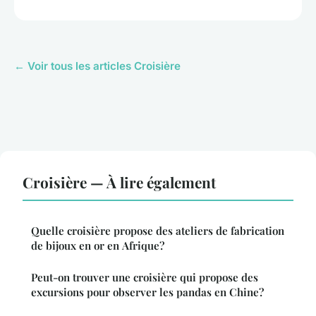
← Voir tous les articles Croisière
Croisière — À lire également
Quelle croisière propose des ateliers de fabrication
de bijoux en or en Afrique?
Peut-on trouver une croisière qui propose des
excursions pour observer les pandas en Chine?