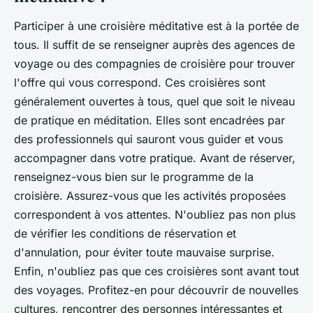
Participer à une croisière méditative est à la portée de
tous. Il suffit de se renseigner auprès des agences de
voyage ou des compagnies de croisière pour trouver
l'offre qui vous correspond. Ces croisières sont
généralement ouvertes à tous, quel que soit le niveau
de pratique en méditation. Elles sont encadrées par
des professionnels qui sauront vous guider et vous
accompagner dans votre pratique. Avant de réserver,
renseignez-vous bien sur le programme de la
croisière. Assurez-vous que les activités proposées
correspondent à vos attentes. N'oubliez pas non plus
de vérifier les conditions de réservation et
d'annulation, pour éviter toute mauvaise surprise.
Enfin, n'oubliez pas que ces croisières sont avant tout
des voyages. Profitez-en pour découvrir de nouvelles
cultures, rencontrer des personnes intéressantes et