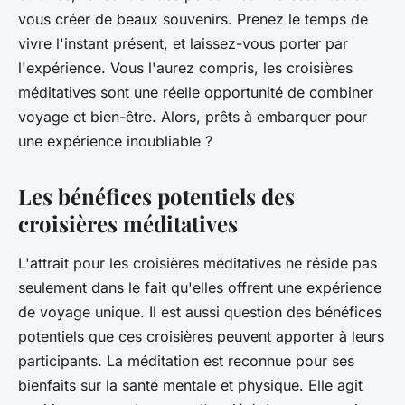
vous créer de beaux souvenirs. Prenez le temps de
vivre l'instant présent, et laissez-vous porter par
l'expérience. Vous l'aurez compris, les croisières
méditatives sont une réelle opportunité de combiner
voyage et bien-être. Alors, prêts à embarquer pour
une expérience inoubliable ?
Les bénéfices potentiels des
croisières méditatives
L'attrait pour les croisières méditatives ne réside pas
seulement dans le fait qu'elles offrent une expérience
de voyage unique. Il est aussi question des bénéfices
potentiels que ces croisières peuvent apporter à leurs
participants. La méditation est reconnue pour ses
bienfaits sur la santé mentale et physique. Elle agit