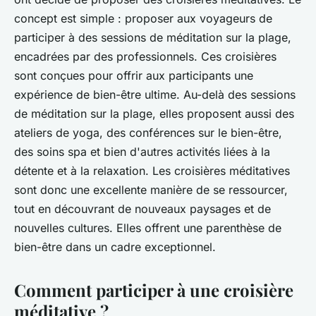
concept est simple : proposer aux voyageurs de
participer à des sessions de méditation sur la plage,
encadrées par des professionnels. Ces croisières
sont conçues pour offrir aux participants une
expérience de bien-être ultime. Au-delà des sessions
de méditation sur la plage, elles proposent aussi des
ateliers de yoga, des conférences sur le bien-être,
des soins spa et bien d'autres activités liées à la
détente et à la relaxation. Les croisières méditatives
sont donc une excellente manière de se ressourcer,
tout en découvrant de nouveaux paysages et de
nouvelles cultures. Elles offrent une parenthèse de
bien-être dans un cadre exceptionnel.
Comment participer à une croisière
méditative ?