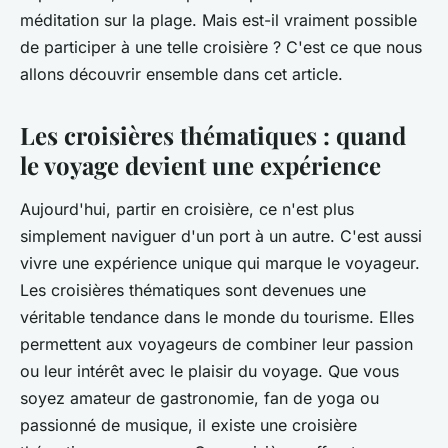
méditation sur la plage. Mais est-il vraiment possible
de participer à une telle croisière ? C'est ce que nous
allons découvrir ensemble dans cet article.
Les croisières thématiques : quand
le voyage devient une expérience
Aujourd'hui, partir en croisière, ce n'est plus
simplement naviguer d'un port à un autre. C'est aussi
vivre une expérience unique qui marque le voyageur.
Les croisières thématiques sont devenues une
véritable tendance dans le monde du tourisme. Elles
permettent aux voyageurs de combiner leur passion
ou leur intérêt avec le plaisir du voyage. Que vous
soyez amateur de gastronomie, fan de yoga ou
passionné de musique, il existe une croisière