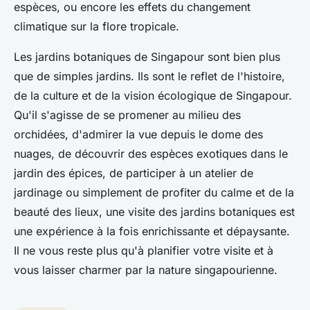
espèces, ou encore les effets du changement
climatique sur la flore tropicale.
Les jardins botaniques de Singapour sont bien plus
que de simples jardins. Ils sont le reflet de l'histoire,
de la culture et de la vision écologique de Singapour.
Qu'il s'agisse de se promener au milieu des
orchidées, d'admirer la vue depuis le dome des
nuages, de découvrir des espèces exotiques dans le
jardin des épices, de participer à un atelier de
jardinage ou simplement de profiter du calme et de la
beauté des lieux, une visite des jardins botaniques est
une expérience à la fois enrichissante et dépaysante.
Il ne vous reste plus qu'à planifier votre visite et à
vous laisser charmer par la nature singapourienne.