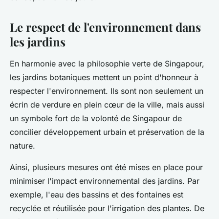
Le respect de l'environnement dans
les jardins
En harmonie avec la philosophie verte de Singapour,
les jardins botaniques mettent un point d'honneur à
respecter l'environnement. Ils sont non seulement un
écrin de verdure en plein cœur de la ville, mais aussi
un symbole fort de la volonté de Singapour de
concilier développement urbain et préservation de la
nature.
Ainsi, plusieurs mesures ont été mises en place pour
minimiser l'impact environnemental des jardins. Par
exemple, l'eau des bassins et des fontaines est
recyclée et réutilisée pour l'irrigation des plantes. De