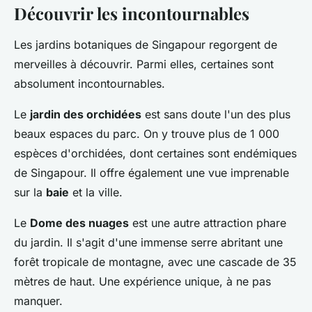
Découvrir les incontournables
Les jardins botaniques de Singapour regorgent de
merveilles à découvrir. Parmi elles, certaines sont
absolument incontournables.
Le
jardin des orchidées
est sans doute l'un des plus
beaux espaces du parc. On y trouve plus de 1 000
espèces d'orchidées, dont certaines sont endémiques
de Singapour. Il offre également une vue imprenable
sur la
baie
et la ville.
Le
Dome des nuages
est une autre attraction phare
du jardin. Il s'agit d'une immense serre abritant une
forêt tropicale de montagne, avec une cascade de 35
mètres de haut. Une expérience unique, à ne pas
manquer.