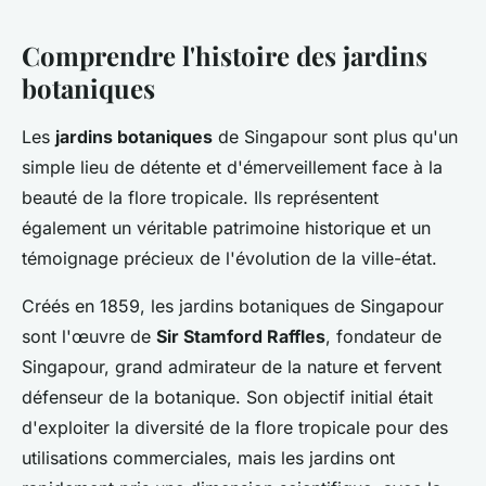
Comprendre l'histoire des jardins
botaniques
Les
jardins botaniques
de Singapour sont plus qu'un
simple lieu de détente et d'émerveillement face à la
beauté de la flore tropicale. Ils représentent
également un véritable patrimoine historique et un
témoignage précieux de l'évolution de la ville-état.
Créés en 1859, les jardins botaniques de Singapour
sont l'œuvre de
Sir Stamford Raffles
, fondateur de
Singapour, grand admirateur de la nature et fervent
défenseur de la botanique. Son objectif initial était
d'exploiter la diversité de la flore tropicale pour des
utilisations commerciales, mais les jardins ont