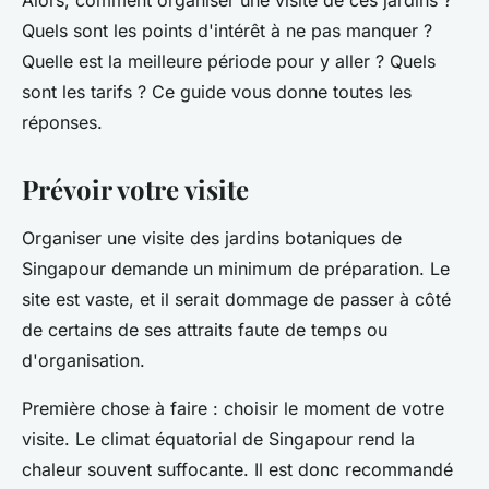
Alors, comment organiser une visite de ces jardins ?
Quels sont les points d'intérêt à ne pas manquer ?
Quelle est la meilleure période pour y aller ? Quels
sont les tarifs ? Ce guide vous donne toutes les
réponses.
Prévoir votre visite
Organiser une visite des jardins botaniques de
Singapour demande un minimum de préparation. Le
site est vaste, et il serait dommage de passer à côté
de certains de ses attraits faute de temps ou
d'organisation.
Première chose à faire : choisir le moment de votre
visite. Le climat équatorial de Singapour rend la
chaleur souvent suffocante. Il est donc recommandé