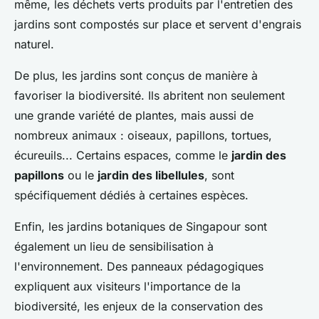
même, les déchets verts produits par l'entretien des
jardins sont compostés sur place et servent d'engrais
naturel.
De plus, les jardins sont conçus de manière à
favoriser la biodiversité. Ils abritent non seulement
une grande variété de plantes, mais aussi de
nombreux animaux : oiseaux, papillons, tortues,
écureuils... Certains espaces, comme le
jardin des
papillons
ou le
jardin des libellules
, sont
spécifiquement dédiés à certaines espèces.
Enfin, les jardins botaniques de Singapour sont
également un lieu de sensibilisation à
l'environnement. Des panneaux pédagogiques
expliquent aux visiteurs l'importance de la
biodiversité, les enjeux de la conservation des