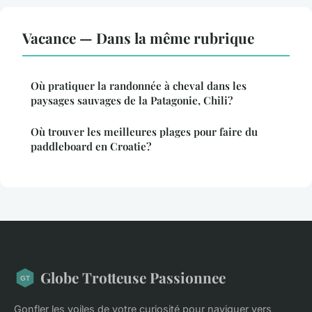
Vacance — Dans la même rubrique
Où pratiquer la randonnée à cheval dans les
paysages sauvages de la Patagonie, Chili?
Où trouver les meilleures plages pour faire du
paddleboard en Croatie?
Globe Trotteuse Passionnee
Gonfler les voiles de votre curiosité pour naviguer vers