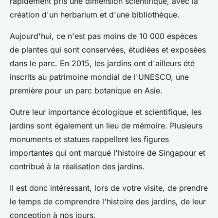
rapidement pris une dimension scientifique, avec la
création d'un herbarium et d'une bibliothèque.
Aujourd'hui, ce n'est pas moins de 10 000 espèces
de plantes qui sont conservées, étudiées et exposées
dans le parc. En 2015, les jardins ont d'ailleurs été
inscrits au patrimoine mondial de l'UNESCO, une
première pour un parc botanique en Asie.
Outre leur importance écologique et scientifique, les
jardins sont également un lieu de mémoire. Plusieurs
monuments et statues rappellent les figures
importantes qui ont marqué l'histoire de Singapour et
contribué à la réalisation des jardins.
Il est donc intéressant, lors de votre visite, de prendre
le temps de comprendre l'histoire des jardins, de leur
conception à nos jours.