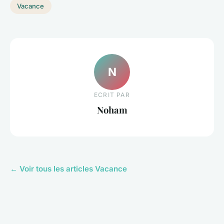
Vacance
N
ECRIT PAR
Noham
← Voir tous les articles Vacance