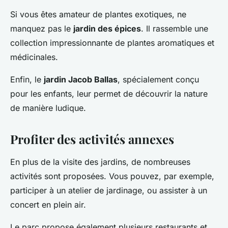
Si vous êtes amateur de plantes exotiques, ne
manquez pas le
jardin des épices
. Il rassemble une
collection impressionnante de plantes aromatiques et
médicinales.
Enfin, le
jardin Jacob Ballas
, spécialement conçu
pour les enfants, leur permet de découvrir la nature
de manière ludique.
Profiter des activités annexes
En plus de la visite des jardins, de nombreuses
activités sont proposées. Vous pouvez, par exemple,
participer à un atelier de jardinage, ou assister à un
concert en plein air.
Le parc propose également plusieurs restaurants et