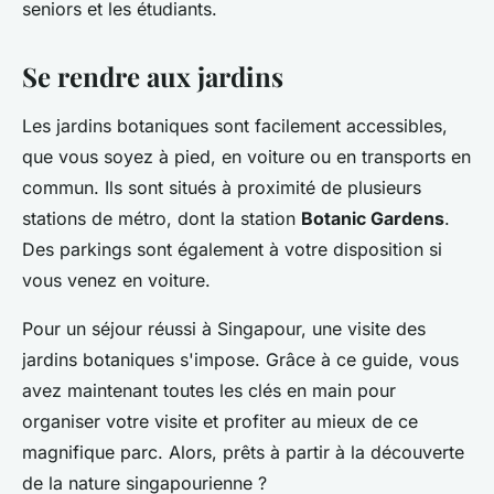
seniors et les étudiants.
Se rendre aux jardins
Les jardins botaniques sont facilement accessibles,
que vous soyez à pied, en voiture ou en transports en
commun. Ils sont situés à proximité de plusieurs
stations de métro, dont la station
Botanic Gardens
.
Des parkings sont également à votre disposition si
vous venez en voiture.
Pour un séjour réussi à Singapour, une visite des
jardins botaniques s'impose. Grâce à ce guide, vous
avez maintenant toutes les clés en main pour
organiser votre visite et profiter au mieux de ce
magnifique parc. Alors, prêts à partir à la découverte
de la nature singapourienne ?