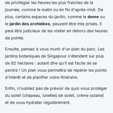
de privilégier les heures les plus fraîches de la
journée, comme le matin ou en fin d'après-midi. De
plus, certains espaces du jardin, comme le
dome
ou
le
jardin des orchidées
, peuvent être très prisés. Il
peut être judicieux de les visiter en dehors des heures
de pointe.
Ensuite, pensez à vous munir d'un plan du parc. Les
jardins botaniques de Singapour s'étendent sur plus
de 82 hectares : autant dire qu'il est facile de se
perdre ! Un plan vous permettra de repérer les points
d'intérêt et de planifier votre itinéraire.
Enfin, n'oubliez pas de prévoir de quoi vous protéger
du soleil (chapeau, lunettes de soleil, crème solaire)
et de vous hydrater régulièrement.